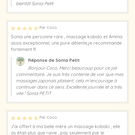
bientôt Sonia Petit
Par Coco
Sonia une personne rare , massage kobido et Amma
assis exceptionnel, une pure détente,je recommande
fortement !!!
Réponse de Sonia Petit
Bonjour Coco, Merci beaucoup pour ce joli
commentaire. Je suis très contente de voir que mes
massages japonais plaisent, cela m’encourage à
continuer dans ce sens. Excellente journée et à très
vite ! Sonia PETIT
Par Coco
J'ai offert à ma belle mère un massage kobido , elle
as était plus que ravie , pas seulement par le