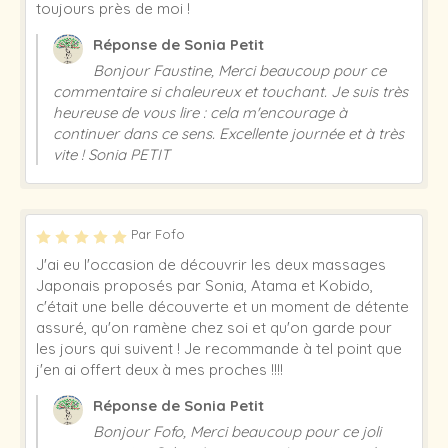
toujours près de moi !
Réponse de Sonia Petit
Bonjour Faustine, Merci beaucoup pour ce
commentaire si chaleureux et touchant. Je suis très
heureuse de vous lire : cela m'encourage à
continuer dans ce sens. Excellente journée et à très
vite ! Sonia PETIT
Par Fofo
J'ai eu l'occasion de découvrir les deux massages
Japonais proposés par Sonia, Atama et Kobido,
c'était une belle découverte et un moment de détente
assuré, qu'on ramène chez soi et qu'on garde pour
les jours qui suivent ! Je recommande à tel point que
j'en ai offert deux à mes proches !!!!
Réponse de Sonia Petit
Bonjour Fofo, Merci beaucoup pour ce joli