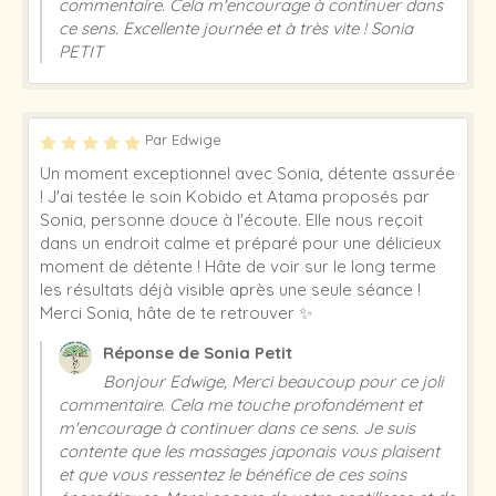
commentaire. Cela m'encourage à continuer dans
ce sens. Excellente journée et à très vite ! Sonia
PETIT
Par Edwige
Un moment exceptionnel avec Sonia, détente assurée
! J'ai testée le soin Kobido et Atama proposés par
Sonia, personne douce à l'écoute. Elle nous reçoit
dans un endroit calme et préparé pour une délicieux
moment de détente ! Hâte de voir sur le long terme
les résultats déjà visible après une seule séance !
Merci Sonia, hâte de te retrouver ✨
Réponse de Sonia Petit
Bonjour Edwige, Merci beaucoup pour ce joli
commentaire. Cela me touche profondément et
m'encourage à continuer dans ce sens. Je suis
contente que les massages japonais vous plaisent
et que vous ressentez le bénéfice de ces soins