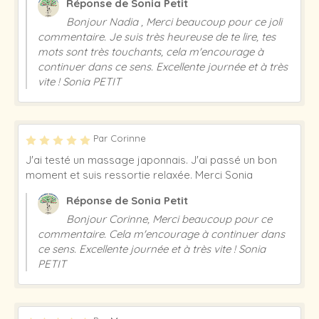
Réponse de Sonia Petit
Bonjour Nadia , Merci beaucoup pour ce joli
commentaire. Je suis très heureuse de te lire, tes
mots sont très touchants, cela m'encourage à
continuer dans ce sens. Excellente journée et à très
vite ! Sonia PETIT
Par Corinne
J'ai testé un massage japonnais. J'ai passé un bon
moment et suis ressortie relaxée. Merci Sonia
Réponse de Sonia Petit
Bonjour Corinne, Merci beaucoup pour ce
commentaire. Cela m'encourage à continuer dans
ce sens. Excellente journée et à très vite ! Sonia
PETIT