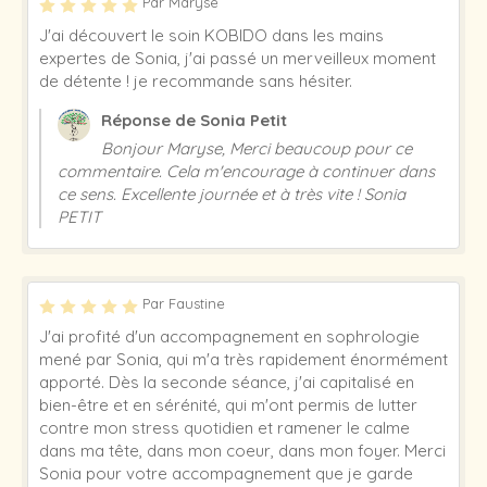
Par Maryse
J'ai découvert le soin KOBIDO dans les mains
expertes de Sonia, j'ai passé un merveilleux moment
de détente ! je recommande sans hésiter.
Réponse de Sonia Petit
Bonjour Maryse, Merci beaucoup pour ce
commentaire. Cela m'encourage à continuer dans
ce sens. Excellente journée et à très vite ! Sonia
PETIT
Par Faustine
J'ai profité d'un accompagnement en sophrologie
mené par Sonia, qui m'a très rapidement énormément
apporté. Dès la seconde séance, j'ai capitalisé en
bien-être et en sérénité, qui m'ont permis de lutter
contre mon stress quotidien et ramener le calme
dans ma tête, dans mon coeur, dans mon foyer. Merci
Sonia pour votre accompagnement que je garde