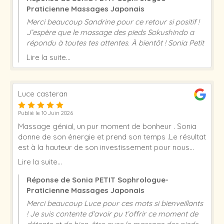
Praticienne Massages Japonais
Merci beaucoup Sandrine pour ce retour si positif !
J’espère que le massage des pieds Sokushindo a
répondu à toutes tes attentes. À bientôt ! Sonia Petit
Lire la suite...
Luce casteran
Publié le 10 Juin 2026
Massage génial, un pur moment de bonheur . Sonia
donne de son énergie et prend son temps .Le résultat
est à la hauteur de son investissement pour nous
chouchouter. A refaire !!!!
Lire la suite...
Réponse de Sonia PETIT Sophrologue-
Praticienne Massages Japonais
Merci beaucoup Luce pour ces mots si bienveillants
! Je suis contente d'avoir pu t’offrir ce moment de