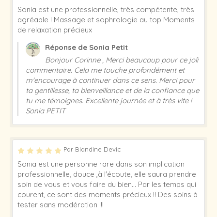
Sonia est une professionnelle, très compétente, très
agréable ! Massage et sophrologie au top Moments
de relaxation précieux
Réponse de Sonia Petit
Bonjour Corinne , Merci beaucoup pour ce joli
commentaire. Cela me touche profondément et
m'encourage à continuer dans ce sens. Merci pour
ta gentillesse, ta bienveillance et de la confiance que
tu me témoignes. Excellente journée et à très vite !
Sonia PETIT
Par Blandine Devic
Sonia est une personne rare dans son implication
professionnelle, douce ,à l'écoute, elle saura prendre
soin de vous et vous faire du bien... Par les temps qui
courent, ce sont des moments précieux !! Des soins à
tester sans modération !!!