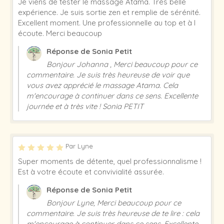
Je viens de tester le massage Atama. Très belle
expérience. Je suis sortie zen et remplie de sérénité.
Excellent moment. Une professionnelle au top et à l
écoute. Merci beaucoup
Réponse de Sonia Petit
Bonjour Johanna , Merci beaucoup pour ce
commentaire. Je suis très heureuse de voir que
vous avez apprécié le massage Atama. Cela
m'encourage à continuer dans ce sens. Excellente
journée et à très vite ! Sonia PETIT
Par Lyne
Super moments de détente, quel professionnalisme !
Est à votre écoute et convivialité assurée.
Réponse de Sonia Petit
Bonjour Lyne, Merci beaucoup pour ce
commentaire. Je suis très heureuse de te lire : cela
m'encourage à continuer dans ce sens. Excellente