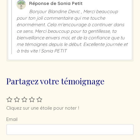
Réponse de Sonia Petit
Bonjour Blandine Devic , Merci beaucoup
pour ton joli commentaire qui me touche
énormément. Cela m'encourage à continuer dans
ce sens. Merci beaucoup pour ta gentillesse, ta
bienveillance envers moi, et de la confiance que tu
me témoignes depuis le début. Excellente journée et
à très vite ! Sonia PETIT
Partagez votre témoignage
Cliquez sur une étoile pour noter !
Email