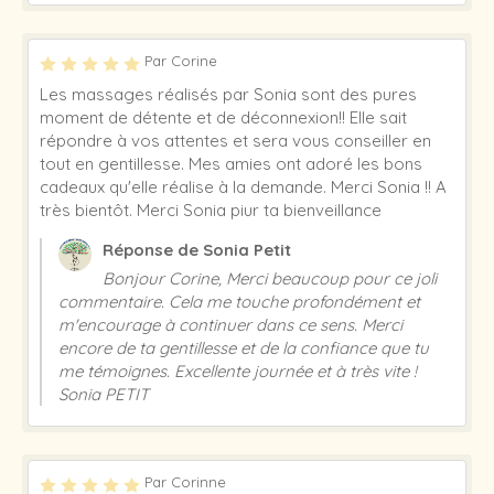
Par Corine
Les massages réalisés par Sonia sont des pures
moment de détente et de déconnexion!! Elle sait
répondre à vos attentes et sera vous conseiller en
tout en gentillesse. Mes amies ont adoré les bons
cadeaux qu'elle réalise à la demande. Merci Sonia !! A
très bientôt. Merci Sonia piur ta bienveillance
Réponse de Sonia Petit
Bonjour Corine, Merci beaucoup pour ce joli
commentaire. Cela me touche profondément et
m'encourage à continuer dans ce sens. Merci
encore de ta gentillesse et de la confiance que tu
me témoignes. Excellente journée et à très vite !
Sonia PETIT
Par Corinne