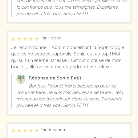
énergétiques. Merci encore de votre gentillesse et de
la confiance que vous me témoignez. Excellente
journée et à très vite ! Sonia PETIT
Par Roland
Je recommande !!! Autant concernant la Sophrologie
que les massages Japonais, Sonia est au top ! Moi
qui suis un éternel stressé , surtout à cause de mon
boulot , elle arrive à me détendre et me relaxer !
Réponse de Sonia Petit
Bonjour Roland, Merci beaucoup pour ce
commentaire. Je suis très heureuse de te lire : cela
m'encourage à continuer dans ce sens. Excellente
journée et à très vite ! Sonia PETIT
Par Johanna