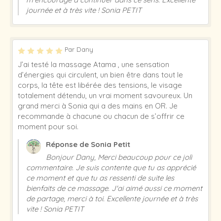
journée et à très vite ! Sonia PETIT
Par Dany
J’ai testé la massage Atama , une sensation
d’énergies qui circulent, un bien être dans tout le
corps, la tête est libérée des tensions, le visage
totalement détendu, un vrai moment savoureux. Un
grand merci à Sonia qui a des mains en OR. Je
recommande à chacune ou chacun de s’offrir ce
moment pour soi.
Réponse de Sonia Petit
Bonjour Dany, Merci beaucoup pour ce joli
commentaire. Je suis contente que tu as apprécié
ce moment et que tu as ressenti de suite les
bienfaits de ce massage. J'ai aimé aussi ce moment
de partage, merci à toi. Excellente journée et à très
vite ! Sonia PETIT