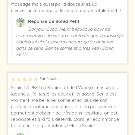
massage mais aussi parla douceur et. La
bienveillance de Sonia Je recommande totalement !!!
Réponse de Sonia Petit
Bonjour Coco, Merci beaucoup pour ce
commentaire. Je suis très contente que le massage
Kobido lui ai plu, cela m’encourage à continuer
dans ce sens. Bonne soirée et à très vite ! Sonia
PETIT
Par Nadia
Sonia LA PRO du Kobido et de l 'Atama...massages
japonais...j'ai testé les deux et j'ai adoré. Sonia est
vraiment une belle personne et en plus de son
professionnalisme, son énergie et sa personnalité
permettent d'obtenir de très bons résultats, on est
reboosté et à la fois détendu alors je recommande
fortement ses prestations ! Merci Sonia.