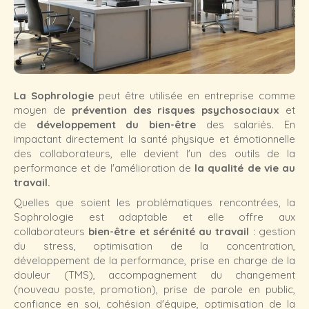
La Sophrologie
peut être utilisée en entreprise comme
moyen de
prévention des
risques psychosociaux
et
de
développement du bien-être
des salariés. En
impactant directement la santé physique et émotionnelle
des collaborateurs, elle devient l'un des outils de la
performance et de l'amélioration de
la qualité de vie au
travail.
Quelles que soient les problématiques rencontrées, la
Sophrologie est adaptable et elle offre aux
collaborateurs
bien-être et sérénité au travail
: gestion
du stress, optimisation de la concentration,
développement de la performance, prise en charge de la
douleur (TMS), accompagnement du changement
(nouveau poste, promotion), prise de parole en public,
confiance en soi, cohésion d'équipe, optimisation de la