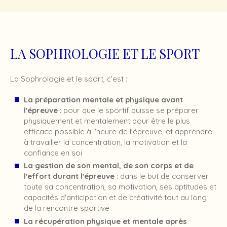
LA SOPHROLOGIE ET LE SPORT
La Sophrologie et le sport, c'est :
La préparation mentale et physique avant
l'épreuve
: pour que le sportif puisse se préparer
physiquement et mentalement pour être le plus
efficace possible à l'heure de l'épreuve, et apprendre
à travailler la concentration, la motivation et la
confiance en soi
La gestion de son mental, de son corps et de
l'effort durant l'épreuve
: dans le but de conserver
toute sa concentration, sa motivation, ses aptitudes et
capacités d'anticipation et de créativité tout au long
de la rencontre sportive
La récupération physique et mentale après