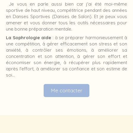
Je vous en parle aussi bien car j'ai été moi-même
sportive de haut niveau, compétitrice pendant des années
en Danses Sportives (Danses de Salon). Et je peux vous
amener et vous donner tous les outils nécessaires pour
une bonne préparation mentale.
La Sophrologie aide
: à se préparer harmonieusement à
une compétition, à gérer efficacement son stress et son
anxiété, à contrôler ses émotions, à améliorer sa
concentration et son attention, à gérer son effort et
économiser son énergie, à récupérer plus rapidement
après l'effort, à améliorer sa confiance et son estime de
soi...
Me contacter