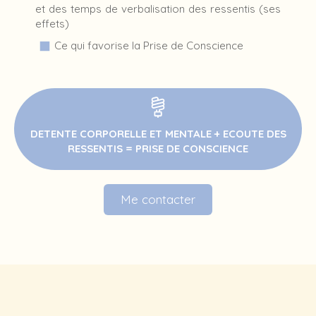
et des temps de verbalisation des ressentis (ses
effets)
Ce qui favorise la Prise de Conscience
DETENTE CORPORELLE ET MENTALE + ECOUTE DES
RESSENTIS = PRISE DE CONSCIENCE
Me contacter