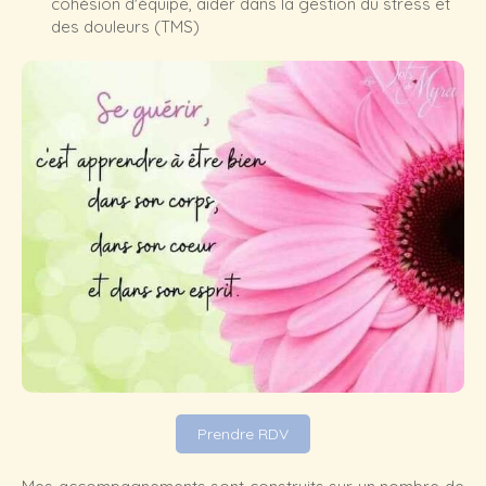
cohésion d'équipe, aider dans la gestion du stress et
des douleurs (TMS)
Prendre RDV