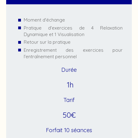
Moment d'échange
Pratique d'exercices de 4 Relaxation
Dynamique et 1 Visualisation
Retour sur la pratique
Enregistrement des exercices pour
l'entraînement personnel
Durée
1h
Tarif
50€
Forfait 10 séances