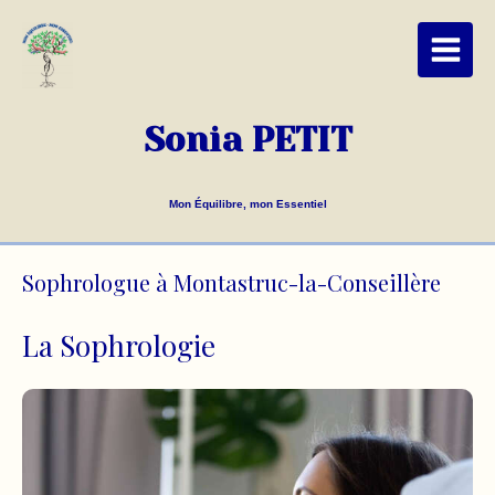
Sonia PETIT
Mon Équilibre, mon Essentiel
Sophrologue à Montastruc-la-Conseillère
La Sophrologie