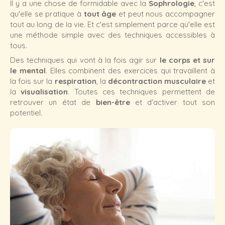
Il y a une chose de formidable avec la
Sophrologie
, c'est
qu'elle se pratique à
tout âge
et peut nous accompagner
tout au long de la vie. Et c'est simplement parce qu'elle est
une méthode simple avec des techniques accessibles à
tous.
Des techniques qui vont à la fois agir sur
le corps et sur
le mental
. Elles combinent des exercices qui travaillent à
la fois sur la
respiration
, la
décontraction musculaire
et
la
visualisation
. Toutes ces techniques permettent de
retrouver un état de
bien-être
et d'activer tout son
potentiel.