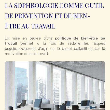
LA SOPHROLOGIE COMME OUTIL
DE PREVENTION ET DE BIEN-
ÊTRE AU TRAVAIL
La mise en œuvre d'une
politique de bien-être au
travail
permet à la fois de réduire les risques
psychosociaux et d'agir sur le climat collectif et sur la
motivation dans le travail.