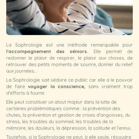
La Sophrologie est une méthode remarquable pour
l'accompagnement des séniors.
Elle permet de
redonner le plaisir de respirer, le plaisir aux choses, de
retrouver des petits moments de sourire, donner du relief
aux journées...
La Sophrologie sait séduire ce public car elle a le pouvoir
de faire
voyager la conscience,
sans vraiment trop
d'efforts à fournir.
Elle peut constituer un atout majeur dans la lutte de
certaines problématiques comme : la prévention des
chutes, la prévention et gestion de crises d'angoisses, du
stress, les troubles du sommeil, les troubles de la
mémoire, les douleurs, la dépression, la solitude et l'ennui..
Toutefois, si la Sophrologie ne peut, à elle seule, résoudre