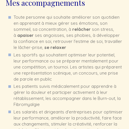
Mes accompagnements
Toute personne qui souhaite améliorer son quotidien
en apprenant à mieux gérer ses émotions, son
sommeil, sa concentration, à
relâcher
son stress,
à
apaiser
ses angoisses, ses phobies, à développer
la confiance en soi, retrouver l'estime de soi, travailler
le lâcher-prise,
se relaxer
Les sportifs qui souhaitent optimiser leur potentiel,
leur performance ou se préparer mentalement pour
une compétition, un tournoi. Les artistes qui préparent
une représentation scénique, un concours, une prise
de parole en public
Les patients suivis médicalement pour apprendre à
gérer la douleur et participer activement à leur
rétablissement, les accompagner dans le Burn-out, la
Fibromyalgie
Les salariés et dirigeants d'entreprises pour optimiser
leur performance, améliorer la productivité, faire face
aux changements, stimuler la créativité, renforcer la