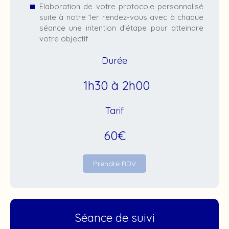
Elaboration de votre protocole personnalisé
suite à notre 1er rendez-vous avec à chaque
séance une intention d'étape pour atteindre
votre objectif
Durée
1h30 à 2h00
Tarif
60€
Prendre RDV
Séance de suivi