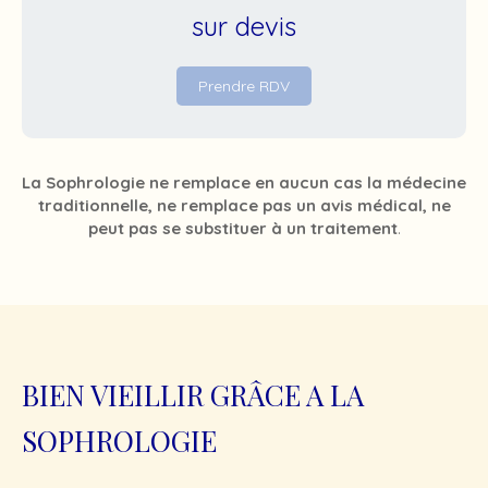
sur devis
Prendre RDV
La Sophrologie ne remplace en aucun cas la médecine
traditionnelle, ne remplace pas un avis médical, ne
peut pas se substituer à un traitement
.
BIEN VIEILLIR GRÂCE A LA
SOPHROLOGIE