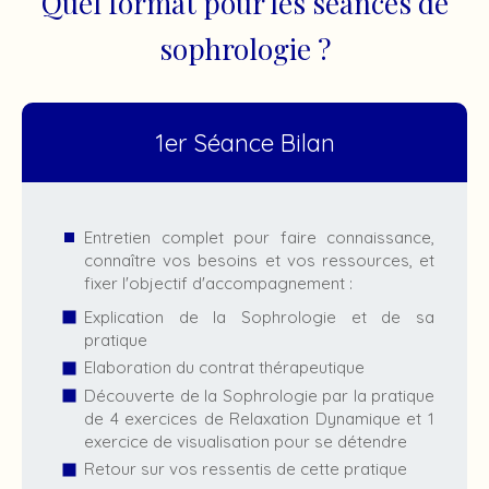
Quel format pour les séances de
sophrologie ?
1er Séance Bilan
Entretien complet pour faire connaissance,
connaître vos besoins et vos ressources, et
fixer l'objectif d'accompagnement :
Explication de la Sophrologie et de sa
pratique
Elaboration du contrat thérapeutique
Découverte de la Sophrologie par la pratique
de 4 exercices de Relaxation Dynamique et 1
exercice de visualisation pour se détendre
Retour sur vos ressentis de cette pratique