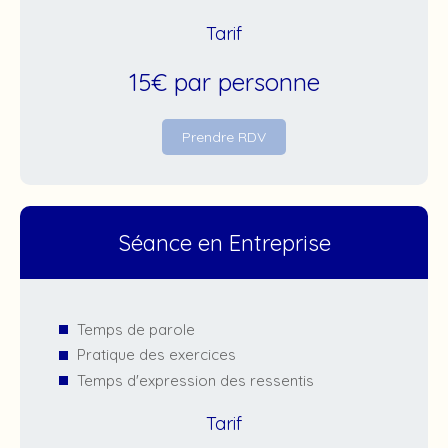
Tarif
15€ par personne
Prendre RDV
Séance en Entreprise
Temps de parole
Pratique des exercices
Temps d'expression des ressentis
Tarif