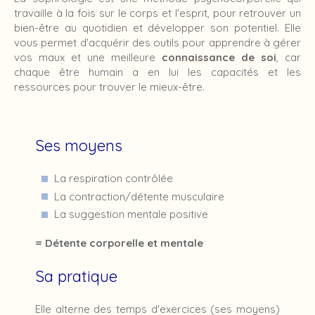
travaille à la fois sur le corps et l'esprit, pour retrouver un
bien-être au quotidien et développer son potentiel. Elle
vous permet d'acquérir des outils pour apprendre à gérer
vos maux et une meilleure
connaissance de soi
, car
chaque être humain a en lui les capacités et les
ressources pour trouver le mieux-être.
Ses moyens
La respiration contrôlée
La contraction/détente musculaire
La suggestion mentale positive
= Détente corporelle et mentale
Sa pratique
Elle alterne des temps d'exercices (ses moyens)