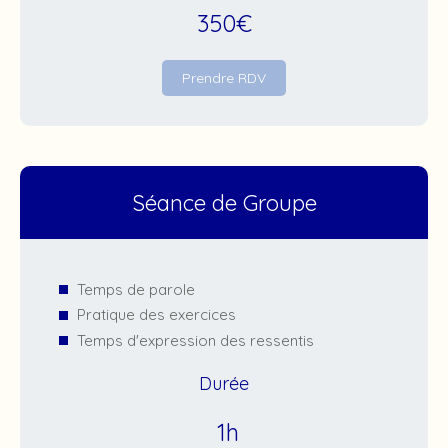
350€
Prendre RDV
Séance de Groupe
Temps de parole
Pratique des exercices
Temps d'expression des ressentis
Durée
1h