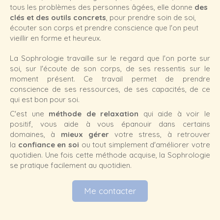
tous les problèmes des personnes âgées, elle donne
des
clés et des outils
concrets
, pour prendre soin de soi,
écouter son corps et prendre conscience que l'on peut
vieillir en forme et heureux.
La Sophrologie travaille sur le regard que l'on porte sur
soi, sur l'écoute de son corps, de ses ressentis sur le
moment présent. Ce travail permet de prendre
conscience de ses ressources, de ses capacités, de ce
qui est bon pour soi.
C'est une
méthode de relaxation
qui aide à voir le
positif, vous aide à vous épanouir dans certains
domaines, à
mieux gérer
votre stress, à retrouver
la
confiance en soi
ou tout simplement d'améliorer votre
quotidien. Une fois cette méthode acquise, la Sophrologie
se pratique facilement au quotidien.
Me contacter